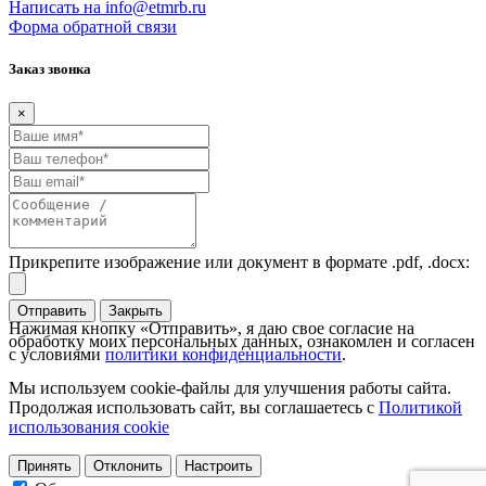
Написать на info@etmrb.ru
Форма обратной связи
Заказ звонка
×
Прикрепите изображение или документ в формате .pdf, .docx:
Отправить
Закрыть
Нажимая кнопку «Отправить», я даю свое согласие на
обработку моих персональных данных, ознакомлен и согласен
с условиями
политики конфиденциальности
.
Мы используем cookie-файлы для улучшения работы сайта.
Продолжая использовать сайт, вы соглашаетесь с
Политикой
использования cookie
Принять
Отклонить
Настроить