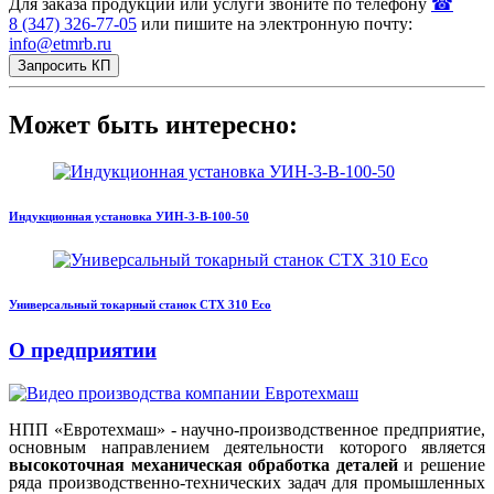
Для заказа продукции или услуги звоните по телефону
☎
8 (347) 326‑77‑05
или пишите на электронную почту:
info@etmrb.ru
Запросить КП
Может быть интересно:
Индукционная установка УИН-3-В-100-50
Универсальный токарный станок CTX 310 Eco
О предприятии
НПП «Евротехмаш» - научно-производственное предприятие,
основным направлением деятельности которого является
высокоточная механическая обработка деталей
и решение
ряда производственно-технических задач для промышленных