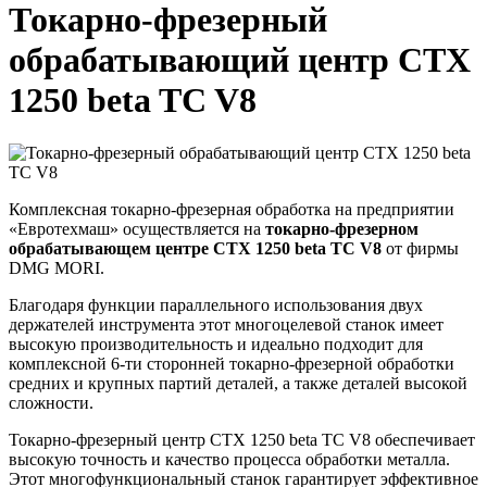
Токарно-фрезерный
обрабатывающий центр CTX
1250 beta TC V8
Комплексная токарно-фрезерная обработка на предприятии
«Евротехмаш» осуществляется на
токарно-фрезерном
обрабатывающем центре CTX 1250 beta TC V8
от фирмы
DMG MORI.
Благодаря функции параллельного использования двух
держателей инструмента этот многоцелевой станок имеет
высокую производительность и идеально подходит для
комплексной 6-ти сторонней токарно-фрезерной обработки
средних и крупных партий деталей, а также деталей высокой
сложности.
Токарно-фрезерный центр CTX 1250 beta TC V8 обеспечивает
высокую точность и качество процесса обработки металла.
Этот многофункциональный станок гарантирует эффективное